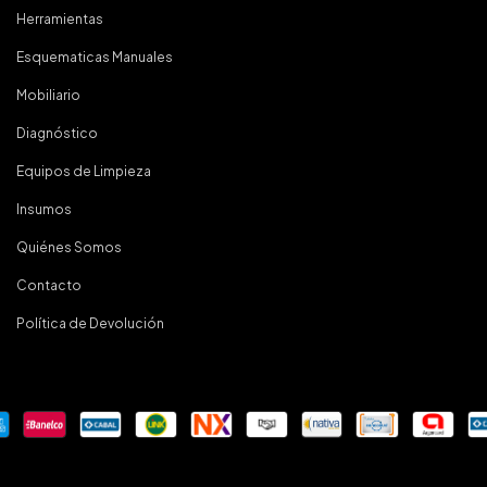
Herramientas
Esquematicas Manuales
Mobiliario
Diagnóstico
Equipos de Limpieza
Insumos
Quiénes Somos
Contacto
Política de Devolución