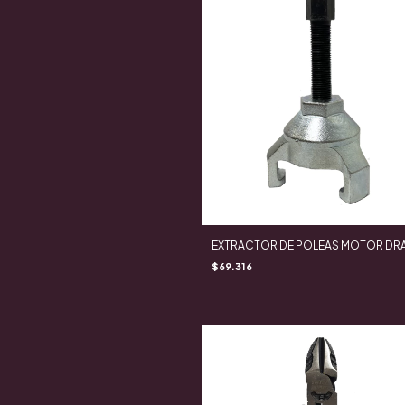
EXTRACTOR DE POLEAS MOTOR D
$69.316