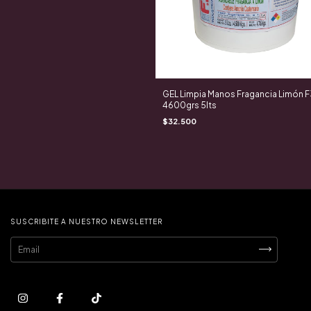
GEL Limpia Manos Fragancia Limón F
4600grs 5lts
$32.500
SUSCRIBITE A NUESTRO NEWSLETTER