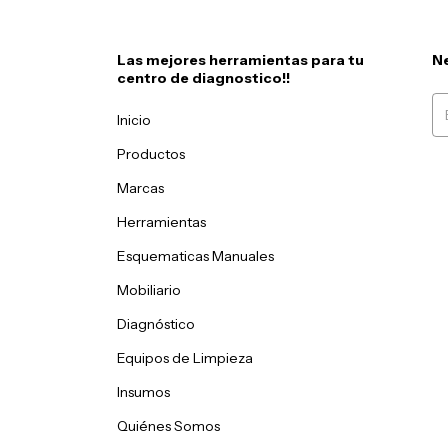
Las mejores herramientas para tu
Ne
centro de diagnostico!!
Inicio
Productos
Marcas
Herramientas
Esquematicas Manuales
Mobiliario
Diagnóstico
Equipos de Limpieza
Insumos
Quiénes Somos