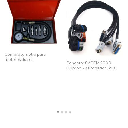
Compresómetro para
motores diesel
Conector SAGEM 2000
Fullprob 2.7 Probador Ecus
Fusibleras Electronicas