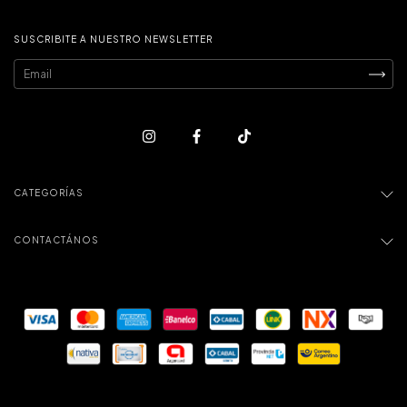
SUSCRIBITE A NUESTRO NEWSLETTER
CATEGORÍAS
CONTACTÁNOS