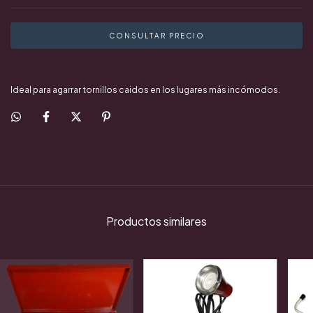
Ideal para agarrar tornillos caidos en los lugares más incómodos.
Productos similares