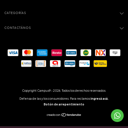
CATEGORÍAS
CONTACTÁNOS
Copyright Campus9 - 2026. Todos los derechos reservados.
Defensa de las y los consumidores. Para reclamos
ingresá acá.
Botón de arrepentimiento